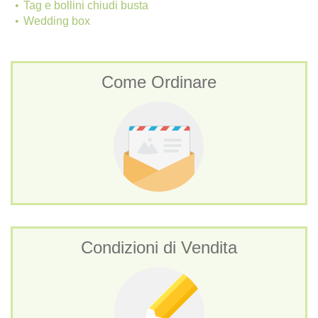
Tag e bollini chiudi busta
Wedding box
Come Ordinare
Condizioni di Vendita