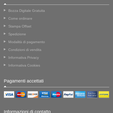
Bozza Digitale Gratuita
Come ordinare
Stampa Offset
Spedizione
Modalità di pagamento
Condizioni di vendita
Informativa Privacy
Informativa Cookies
Pagamenti accettati
Informazioni di contatto