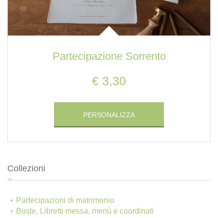
Partecipazione Sorrento
€ 3,30
PERSONALIZZA
Collezioni
Partecipazioni di matrimonio
Buste, Libretti messa, menù e coordinati