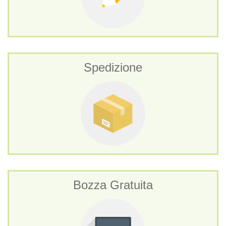
Spedizione
Bozza Gratuita