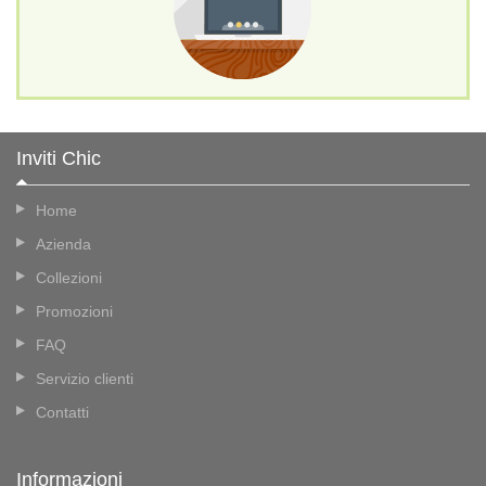
Inviti Chic
Home
Azienda
Collezioni
Promozioni
FAQ
Servizio clienti
Contatti
Informazioni