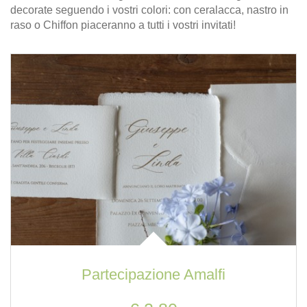
decorate seguendo i vostri colori: con ceralacca, nastro in
raso o Chiffon piaceranno a tutti i vostri invitati!
Partecipazione Amalfi