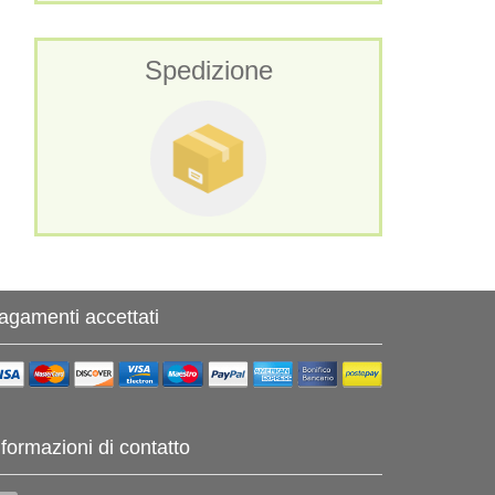
Spedizione
agamenti accettati
nformazioni di contatto