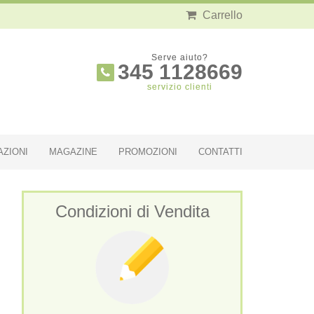
Carrello
Serve aiuto?
345 1128669
servizio clienti
AZIONI
MAGAZINE
PROMOZIONI
CONTATTI
Condizioni di Vendita