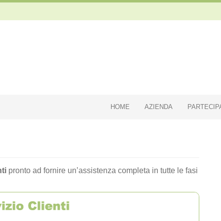
HOME
AZIENDA
PARTECIP
ti
pronto ad fornire un’assistenza completa in tutte le fasi