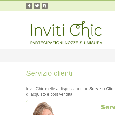
Servizio clienti
Inviti Chic mette a disposizione un
Servizio Clien
di acquisto e post vendita.