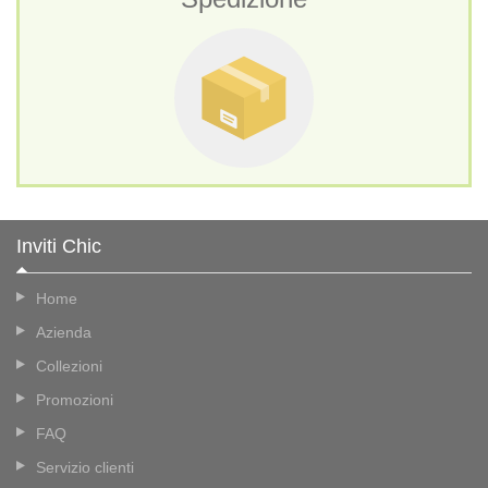
Inviti Chic
Home
Azienda
Collezioni
Promozioni
FAQ
Servizio clienti