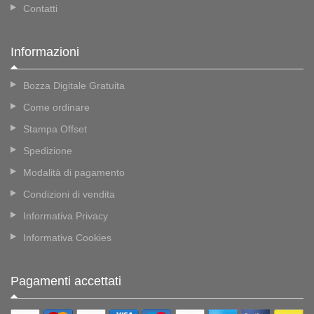
Contatti
Informazioni
Bozza Digitale Gratuita
Come ordinare
Stampa Offset
Spedizione
Modalità di pagamento
Condizioni di vendita
Informativa Privacy
Informativa Cookies
Pagamenti accettati