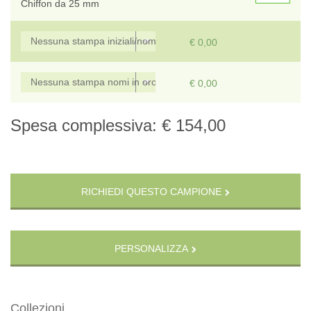
Chiffon da 25 mm
€ 0,00
€ 0,00
Spesa complessiva:
€ 154,00
RICHIEDI QUESTO CAMPIONE
PERSONALIZZA
Collezioni