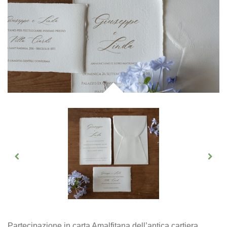
Partecipazione in carta Amalfitana dell’antica cartiera