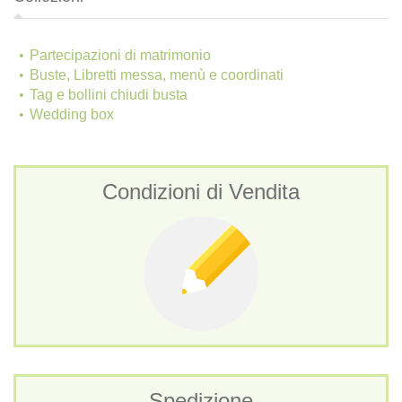
Partecipazioni di matrimonio
Buste, Libretti messa, menù e coordinati
Tag e bollini chiudi busta
Wedding box
Condizioni di Vendita
Spedizione