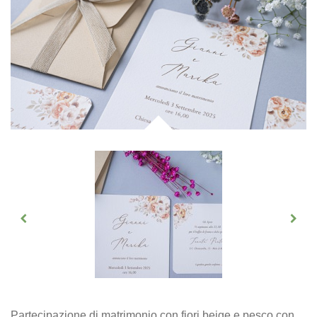
Partecipazione di matrimonio con fiori beige e pesco con