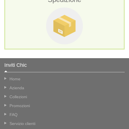
Inviti Chic
Home
Azienda
Collezioni
Promozioni
FAQ
Servizio clienti