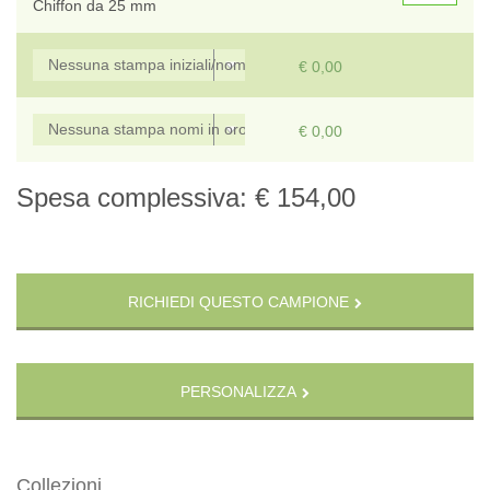
Chiffon da 25 mm
€ 0,00
€ 0,00
Spesa complessiva:
€ 154,00
RICHIEDI QUESTO CAMPIONE
PERSONALIZZA
Collezioni