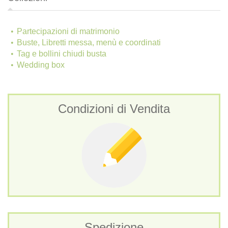
Partecipazioni di matrimonio
Buste, Libretti messa, menù e coordinati
Tag e bollini chiudi busta
Wedding box
Condizioni di Vendita
Spedizione