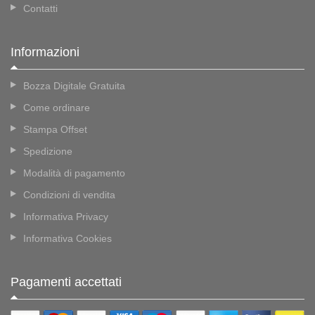
Contatti
Informazioni
Bozza Digitale Gratuita
Come ordinare
Stampa Offset
Spedizione
Modalità di pagamento
Condizioni di vendita
Informativa Privacy
Informativa Cookies
Pagamenti accettati