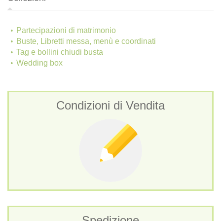
Partecipazioni di matrimonio
Buste, Libretti messa, menù e coordinati
Tag e bollini chiudi busta
Wedding box
Condizioni di Vendita
Spedizione