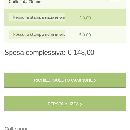
Chiffon da 25 mm
€ 0,00
€ 0,00
Spesa complessiva:
€ 148,00
RICHIEDI QUESTO CAMPIONE
PERSONALIZZA
Collezioni