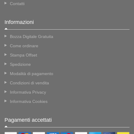
Contatti
Informazioni
Bozza Digitale Gratuita
Come ordinare
Stampa Offset
Spedizione
Modalità di pagamento
Condizioni di vendita
Informativa Privacy
Informativa Cookies
Pagamenti accettati