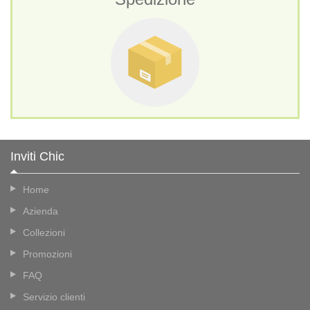
Inviti Chic
Home
Azienda
Collezioni
Promozioni
FAQ
Servizio clienti