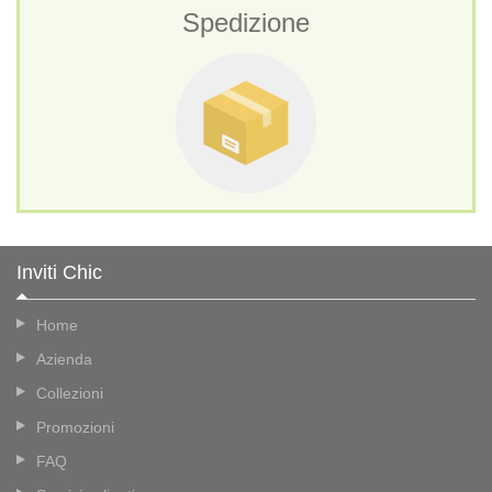
Spedizione
Inviti Chic
Home
Azienda
Collezioni
Promozioni
FAQ