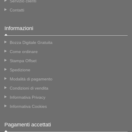
Servizio clienti
Contatti
Informazioni
Bozza Digitale Gratuita
Come ordinare
Stampa Offset
Spedizione
Modalità di pagamento
Condizioni di vendita
Informativa Privacy
Informativa Cookies
Pagamenti accettati