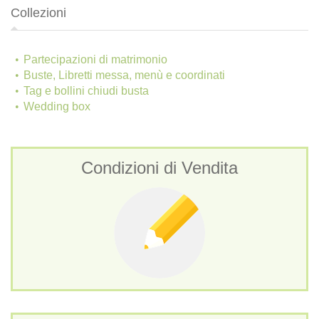
Collezioni
Partecipazioni di matrimonio
Buste, Libretti messa, menù e coordinati
Tag e bollini chiudi busta
Wedding box
Condizioni di Vendita