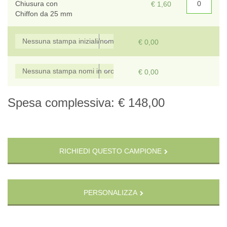
Chiusura con
€ 1,60
Chiffon da 25 mm
€ 0,00
€ 0,00
Spesa complessiva:
€ 148,00
RICHIEDI QUESTO CAMPIONE
PERSONALIZZA